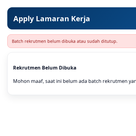
Apply Lamaran Kerja
Batch rekrutmen belum dibuka atau sudah ditutup.
Rekrutmen Belum Dibuka
Mohon maaf, saat ini belum ada batch rekrutmen yang